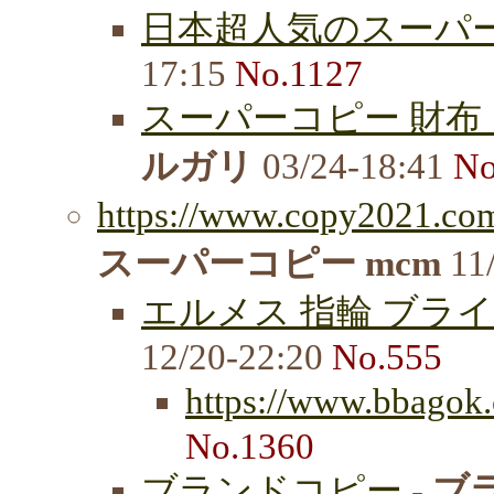
日本超人気のスーパー
17:15
No.1127
スーパーコピー 財布
ルガリ
03/24-18:41
No
https://www.copy2021.com
スーパーコピー mcm
11
エルメス 指輪 ブラ
12/20-22:20
No.555
https://www.bbagok
No.1360
ブランドコピー
-
ブ