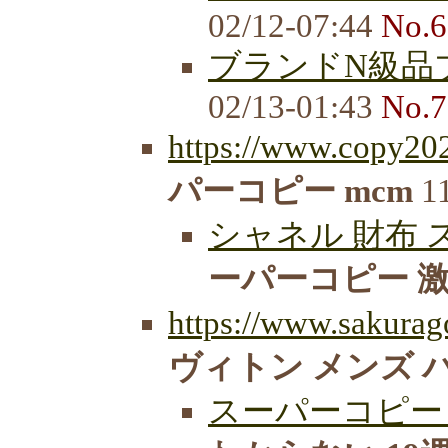
02/12-07:44
No.6
ブランドN級品ブ
02/13-01:43
No.7
https://www.copy20
パーコピー mcm
11
シャネル 財布 ス
ーパーコピー 激安
https://www.sakurago
ヴィトン メンズ 
スーパーコピー 