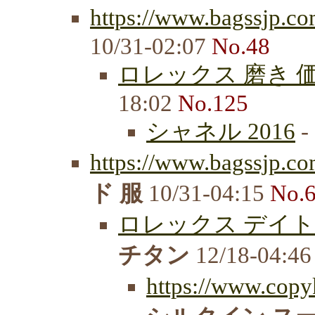
https://www.bagssjp.co
10/31-02:07
No.48
ロレックス 磨き 
18:02
No.125
シャネル 2016
-
https://www.bagssjp.co
ド 服
10/31-04:15
No.
ロレックス デイト
チタン
12/18-04:4
https://www.copy