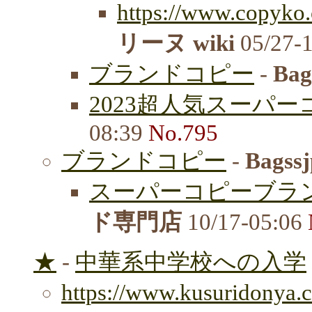
https://www.copyko.
リーヌ wiki
05/27-
ブランドコピー
-
Bag
2023超人気スーパー
08:39
No.795
ブランドコピー
-
Bagss
スーパーコピーブラ
ド専門店
10/17-05:06
★
-
中華系中学校への入学
https://www.kusuridonya.c