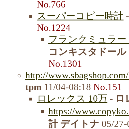
No.766
スーパーコピー時計
No.1224
フランクミュラー 
コンキスタドール ス
No.1301
http://www.sbagshop.com/
tpm
11/04-08:18
No.151
ロレックス 10万
-
ロ
https://www.copyko.
計 デイトナ
05/27-