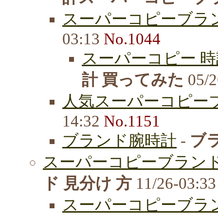
スーパーコピーブラ
03:13
No.1044
スーパーコピー 時
計 買ってみた
05/2
人気スーパーコピーブ
14:32
No.1151
ブランド腕時計
-
ブ
スーパーコピーブランド 
ド 見分け 方
11/26-03:3
スーパーコピーブラ