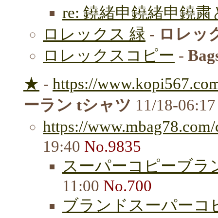
re: 鐃緒申鐃緒申鐃粛と
ロレックス 緑
-
ロレック
ロレックスコピー
-
Bag
★
-
https://www.kopi567.com
ーラン tシャツ
11/18-06:1
https://www.mbag78.com/c
19:40
No.9835
スーパーコピーブラン
11:00
No.700
ブランドスーパーコ