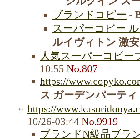
シルクイン ス
ブランドコピー
-
スーパーコピー ルイ
ルイヴィトン 激安
人気スーパーコピーブ
10:55
No.807
https://www.copyko.com
ス ガーデンパーティ
https://www.kusuridonya.c
10/26-03:44
No.9919
ブランドN級品ブランド