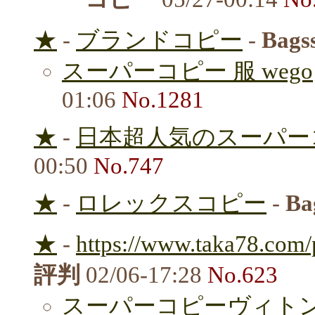
★
-
ブランドコピー
-
Bags
スーパーコピー 服 wego
01:06
No.1281
★
-
日本超人気のスーパーコ
00:50
No.747
★
-
ロレックスコピー
-
Ba
★
-
https://www.taka78.com/
評判
02/06-17:28
No.623
スーパーコピーヴィト