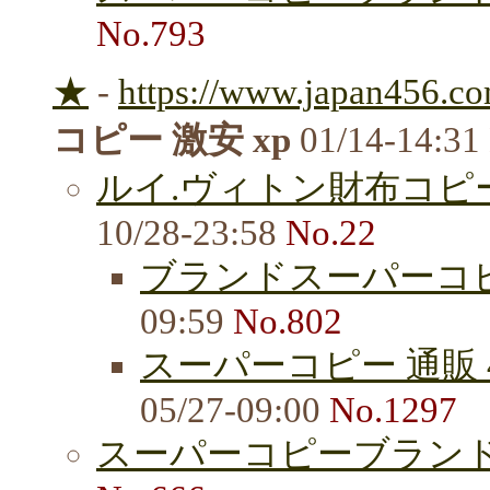
No.793
★
-
https://www.japan456.co
コピー 激安 xp
01/14-14:31
ルイ.ヴィトン財布コピ
10/28-23:58
No.22
ブランドスーパーコ
09:59
No.802
スーパーコピー 通販 
05/27-09:00
No.1297
スーパーコピーブラン