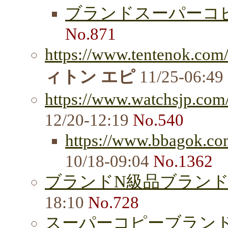
ブランドスーパーコ
No.871
https://www.tentenok.com/
ィトン エピ
11/25-06:49
https://www.watchsjp.com/
12/20-12:19
No.540
https://www.bbagok.c
10/18-09:04
No.1362
ブランドN級品ブランドコ
18:10
No.728
スーパーコピーブラン