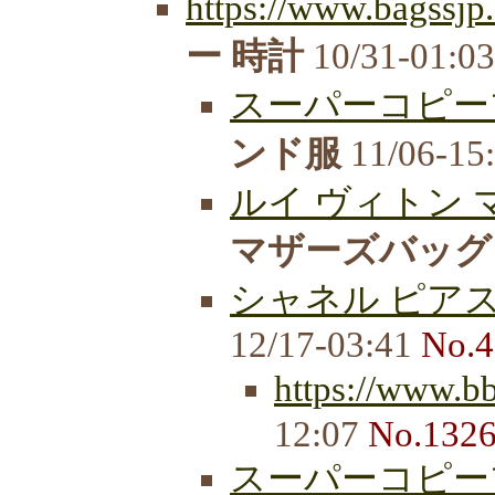
https://www.bagssj
ー 時計
10/31-01:0
スーパーコピー
ンド服
11/06-15
ルイ ヴィトン マ
マザーズバッグ 
シャネル ピアス 
12/17-03:41
No.4
https://www.b
12:07
No.132
スーパーコピー