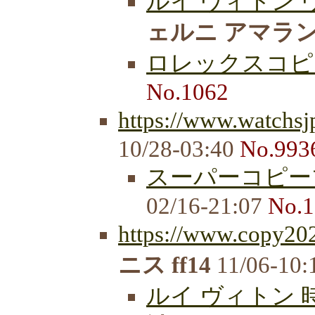
ルイ ヴィトン 
ェルニ アマラ
ロレックスコピ
No.1062
https://www.watchsj
10/28-03:40
No.993
スーパーコピー
02/16-21:07
No.1
https://www.copy20
ニス ff14
11/06-10:
ルイ ヴィトン 