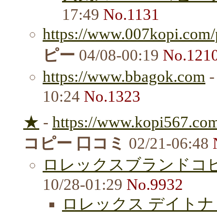
17:49
No.1131
https://www.007kopi.com/
ピー
04/08-00:19
No.121
https://www.bbagok.com
10:24
No.1323
★
-
https://www.kopi567.com
コピー 口コミ
02/21-06:48
ロレックスブランドコ
10/28-01:29
No.9932
ロレックス デイトナ le