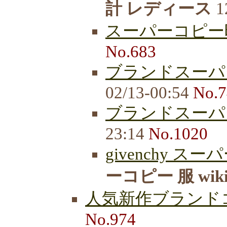
計 レディース
1
スーパーコピー
No.683
ブランドスーパ
02/13-00:54
No.7
ブランドスーパ
23:14
No.1020
givenchy スー
ーコピー 服 wik
人気新作ブランド
No.974