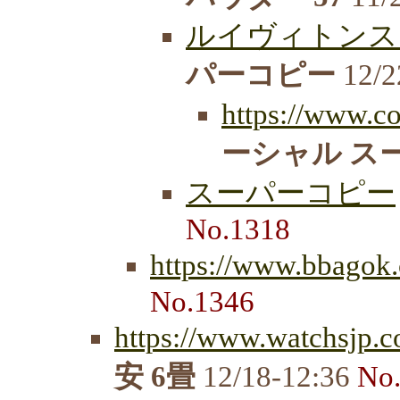
ルイヴィトンス
パーコピー
12/2
https://www.co
ーシャル ス
スーパーコピー
No.1318
https://www.bbagok
No.1346
https://www.watchsjp.c
安 6畳
12/18-12:36
No