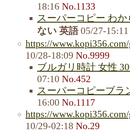
18:16
No.1133
スーパーコピー わから
ない 英語
05/27-15:1
https://www.kopi356.com/
10/28-18:09
No.9999
ブルガリ時計 女性 3
07:10
No.452
スーパーコピーブラン
16:00
No.1117
https://www.kopi356.com/
10/29-02:18
No.29