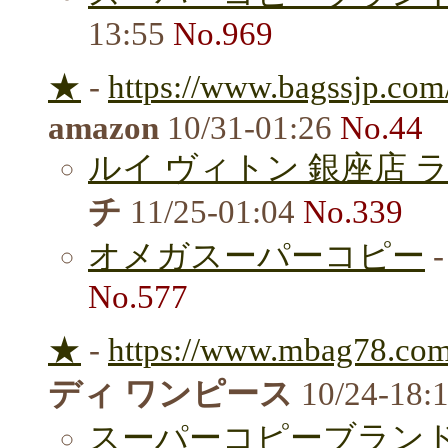
13:55
No.969
★
-
https://www.bagssjp.com
amazon
10/31-01:26
No.44
ルイ ヴィトン 銀座店 
チ
11/25-01:04
No.339
オメガスーパーコピー
No.577
★
-
https://www.mbag78.com
ディ ワンピース
10/24-18:
スーパーコピーブランド 