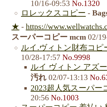
10/16-09:53
No.1320
ロレックスコピー
-
Bag
★
-
https://www.wellwatchs.
スーパーコピー mcm
02/19
ルイ.ヴィトン財布コピ
10/28-17:57
No.9998
ルイ ヴィトン アズー
汚れ
02/07-13:13
No.6
2023超人気スーパー
20:56
No.1003