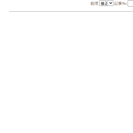
処理
記事No