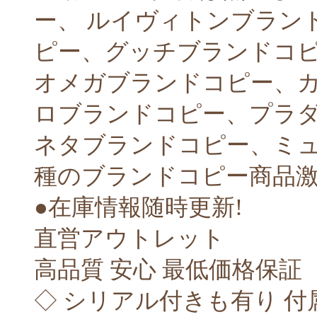
ー、 ルイヴィトンブラン
ピー、グッチブランドコ
オメガブランドコピー、
ロブランドコピー、プラ
ネタブランドコピー、ミュウ
種のブランドコピー商品
●在庫情報随時更新!
直営アウトレット
高品質 安心 最低価格保証
◇ シリアル付きも有り 付