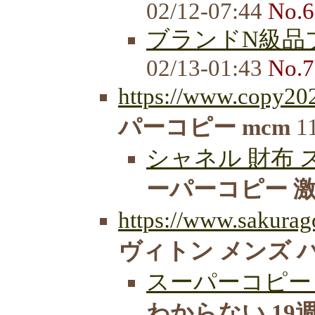
02/12-07:44
No.6
ブランドN級品ブ
02/13-01:43
No.7
https://www.copy20
パーコピー mcm
11
シャネル 財布 ス
ーパーコピー 激安
https://www.sakurago
ヴィトン メンズ 
スーパーコピー 
わからない 19