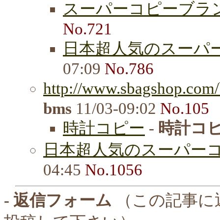
スーパーコピーブラ
No.721
日本超人気のスーパー
07:09
No.786
http://www.sbagshop.com/
bms
11/03-09:02
No.105
時計コピー
-
時計コ
日本超人気のスーパーコ
04:45
No.1056
- 返信フォーム
（この記事に