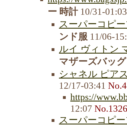
ー 時計
10/31-01:0
スーパーコピー
ンド服
11/06-15
ルイ ヴィトン マ
マザーズバッグ 
シャネル ピアス 
12/17-03:41
No.4
https://www.b
12:07
No.132
スーパーコピー