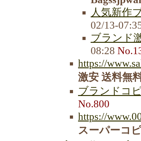
人気新作
02/13-07:3
ブランド
08:28
No.1
https://www.sa
激安 送料無
ブランドコ
No.800
https://www.0
スーパーコ