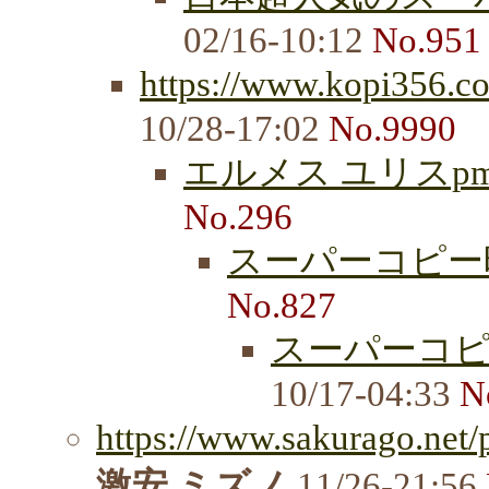
02/16-10:12
No.951
https://www.kopi356.co
10/28-17:02
No.9990
エルメス ユリスp
No.296
スーパーコピー
No.827
スーパーコ
10/17-04:33
N
https://www.sakurago.net/
激安 ミズノ
11/26-21:56