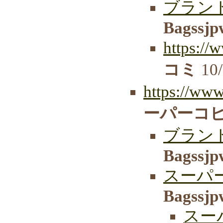
ブランド
Bagssjp
https:/
コミ
10/
https://www
ーパーコピ
ブラン
Bagssjp
スーパ
Bagssjp
スー