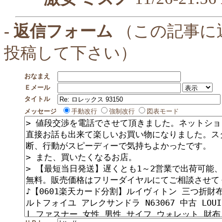
- 返信フォーム
（この記事に
投稿して下さい）
おなまえ
Ｅメール
タイトル
メッセージ
手動改行
強制改行
図表モード