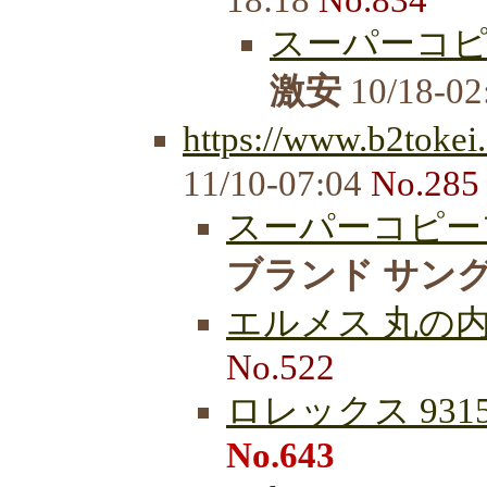
スーパーコ
激安
10/18-02
https://www.b2tokei
11/10-07:04
No.285
スーパーコピーブ
ブランド サン
エルメス 丸の
No.522
ロレックス 9315
No.643