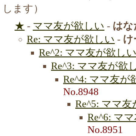
します）
★
-
ママ友が欲しい
-
はな
Re: ママ友が欲しい
-
け
Re^2: ママ友が欲し
Re^3: ママ友が欲
Re^4: ママ友
No.8948
Re^5: ママ
Re^6: 
No.8951