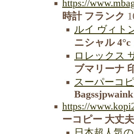
https://www.mbag
時計 フランク
1
ルイ ヴィトン
ニシャル 4°c
ロレックス 
ブマリーナ 
スーパーコピ
Bagssjpwaink
https://www.kopi
ーコピー 大丈夫
日本超人気の