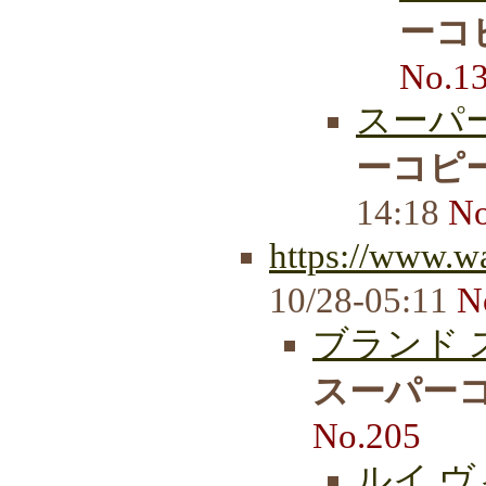
ーコ
No.1
スーパー
ーコピー
14:18
No
https://www.wa
10/28-05:11
N
ブランド 
スーパーコ
No.205
ルイ ヴ