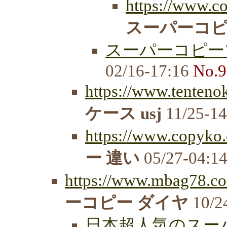
https://www.c
スーパーコ
スーパーコピーブ
02/16-17:16
No.9
https://www.tenteno
ケース usj
11/25-1
https://www.copyko.
ー 違い
05/27-04:1
https://www.mbag78.co
ーコピー ダイヤ
10/2
日本超人気のスーパ