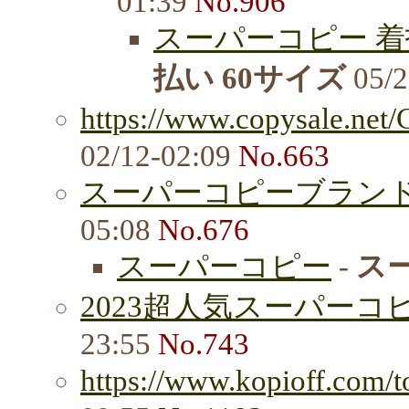
01:39
No.906
スーパーコピー 着
払い 60サイズ
05/2
https://www.copysale.net/
02/12-02:09
No.663
スーパーコピーブランド
05:08
No.676
スーパーコピー
-
ス
2023超人気スーパーコピ
23:55
No.743
https://www.kopioff.com/to