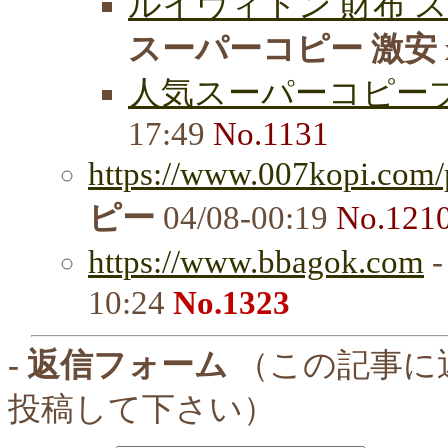
ルイヴィトン 財布 ス
スーパーコピー 激安 xp
人気スーパーコピーブ
17:49
No.1131
https://www.007kopi.com/
ピー
04/08-00:19
No.121
https://www.bbagok.com
10:24
No.1323
- 返信フォーム
（この記事に
投稿して下さい）