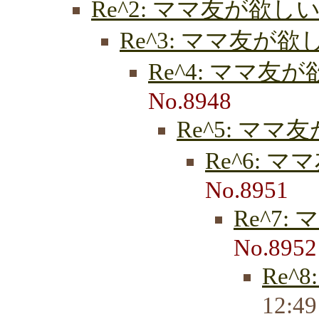
Re^2: ママ友が欲し
Re^3: ママ友が欲
Re^4: ママ友
No.8948
Re^5: ママ
Re^6: 
No.8951
Re^7
No.8952
Re^
12:4