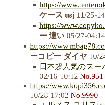
https://www.tenteno
ケース usj
11/25-1
https://www.copyko.
ー 違い
05/27-04:1
https://www.mbag78.co
ーコピー ダイヤ
10/2
日本超人気のスーパ
02/16-10:12
No.951
https://www.kopi356.co
10/28-17:02
No.9990
エルメス ユリスp