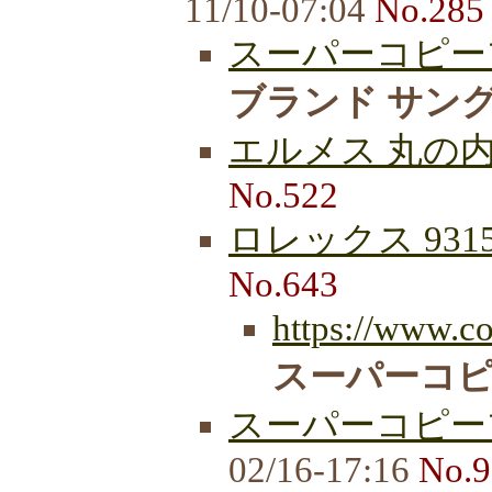
11/10-07:04
No.285
スーパーコピーブ
ブランド サン
エルメス 丸の
No.522
ロレックス 9315
No.643
https://www.c
スーパーコ
スーパーコピーブ
02/16-17:16
No.9