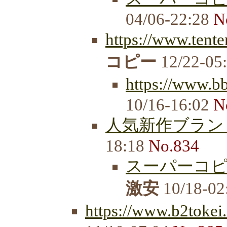
04/06-22:28
N
https://www.tent
コピー
12/22-05
https://www.b
10/16-16:02
N
人気新作ブラン
18:18
No.834
スーパーコ
激安
10/18-02
https://www.b2tokei