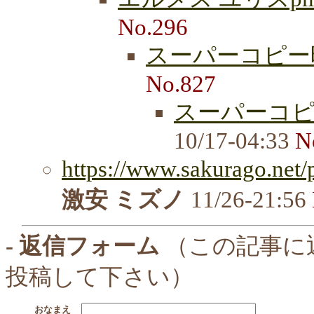
No.296
スーパーコピー
No.827
スーパーコ
10/17-04:33
N
https://www.sakurago.net/
激安 ミズノ
11/26-21:56
- 返信フォーム
（この記事に
投稿して下さい）
おなまえ