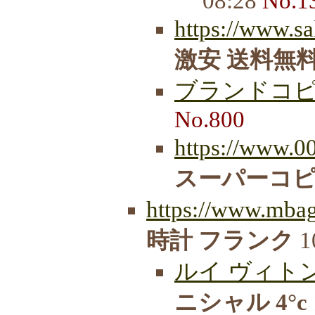
08:28
No.1
https://www.sa
激安 送料無
ブランドコ
No.800
https://www.0
スーパーコ
https://www.mbag
時計 フランク
1
ルイ ヴィトン
ニシャル 4°c