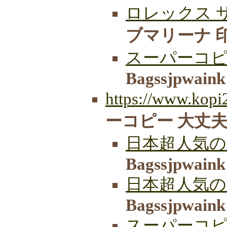
ロレックス 
ブマリーナ 
スーパーコピ
Bagssjpwaink
https://www.kopi
ーコピー 大丈夫
日本超人気の
Bagssjpwaink
日本超人気の
Bagssjpwaink
スーパーコ