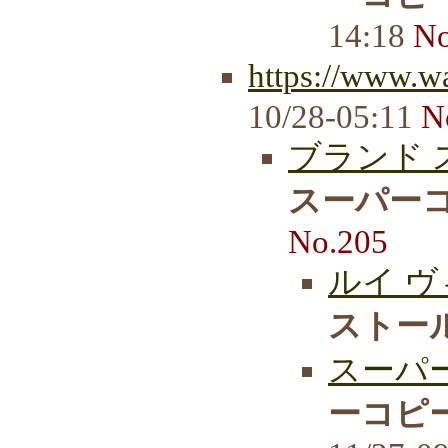
14:18
No
https://www.wa
10/28-05:11
N
ブランド 
スーパーコ
No.205
ルイ ヴ
ストール
スーパー
ーコピー