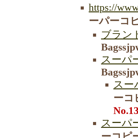
https://www
ーパーコピ
ブラン
Bagssjp
スーパ
Bagssjp
スー
ーコ
No.1
スーパー
ーコピー