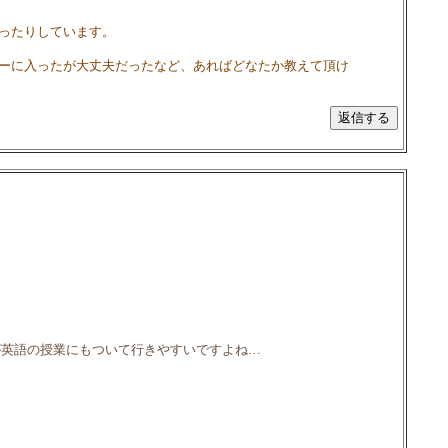
ったりしています。
ターに入ったが大丈夫だったなど、あればどなたか教えて頂け
が英語の授業にもついて行きやすいですよね…