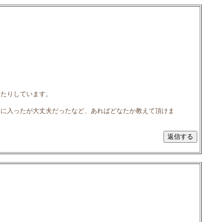
ったりしています。
ーに入ったが大丈夫だったなど、あればどなたか教えて頂けま