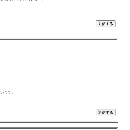
思います。